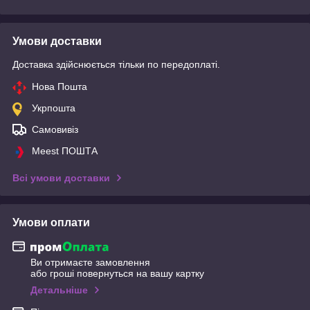
Умови доставки
Доставка здійснюється тільки по передоплаті.
Нова Пошта
Укрпошта
Самовивіз
Meest ПОШТА
Всі умови доставки
Умови оплати
Ви отримаєте замовлення
або гроші повернуться на вашу картку
Детальніше