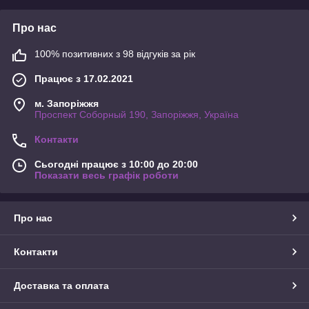
Про нас
100% позитивних з 98 відгуків за рік
Працює з 17.02.2021
м. Запоріжжя
Проспект Соборный 190, Запоріжжя, Україна
Контакти
Сьогодні працює з 10:00 до 20:00
Показати весь графік роботи
Про нас
Контакти
Доставка та оплата