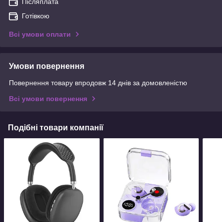
Післяплата
Готівкою
Всі умови оплати
Умови повернення
Повернення товару впродовж 14 днів за домовленістю
Всі умови повернення
Подібні товари компанії