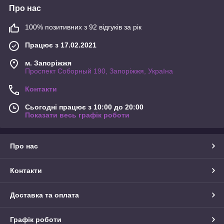
Про нас
100% позитивних з 92 відгуків за рік
Працює з 17.02.2021
м. Запоріжжя
Проспект Соборный 190, Запоріжжя, Україна
Контакти
Сьогодні працює з 10:00 до 20:00
Показати весь графік роботи
Про нас
Контакти
Доставка та оплата
Графік роботи