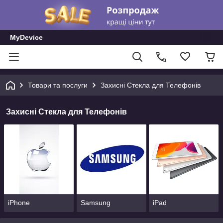
MyDevice
Товари та послуги
Захисні Стекла для Телефонів
Захисні Стекла для Телефонів
iPhone
Samsung
iPad