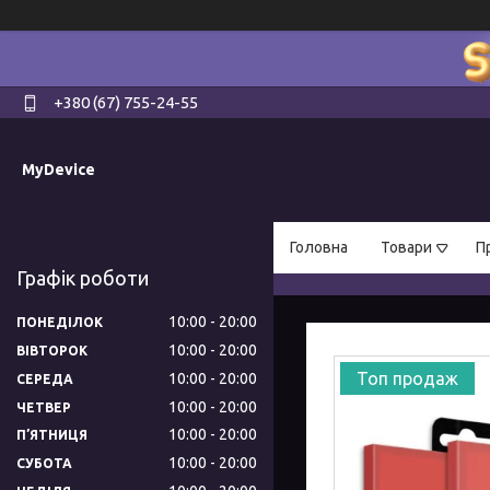
+380 (67) 755-24-55
MyDevice
Головна
Товари
П
Графік роботи
10:00
20:00
ПОНЕДІЛОК
10:00
20:00
ВІВТОРОК
Топ продаж
10:00
20:00
СЕРЕДА
10:00
20:00
ЧЕТВЕР
10:00
20:00
ПʼЯТНИЦЯ
10:00
20:00
СУБОТА