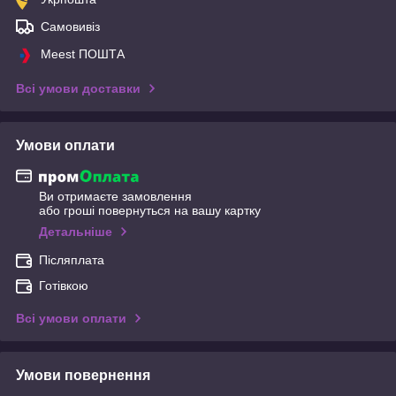
Самовивіз
Meest ПОШТА
Всі умови доставки
Умови оплати
Ви отримаєте замовлення
або гроші повернуться на вашу картку
Детальніше
Післяплата
Готівкою
Всі умови оплати
Умови повернення