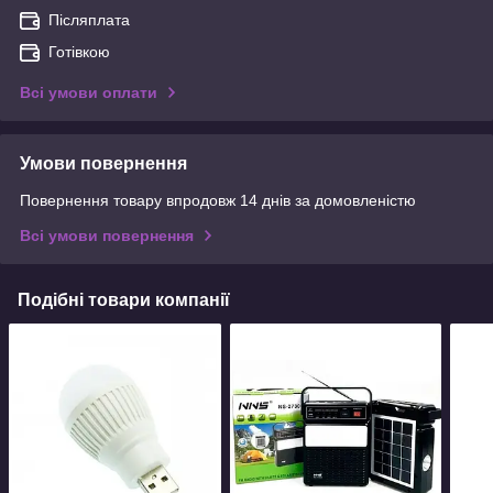
Післяплата
Готівкою
Всі умови оплати
Умови повернення
Повернення товару впродовж 14 днів за домовленістю
Всі умови повернення
Подібні товари компанії