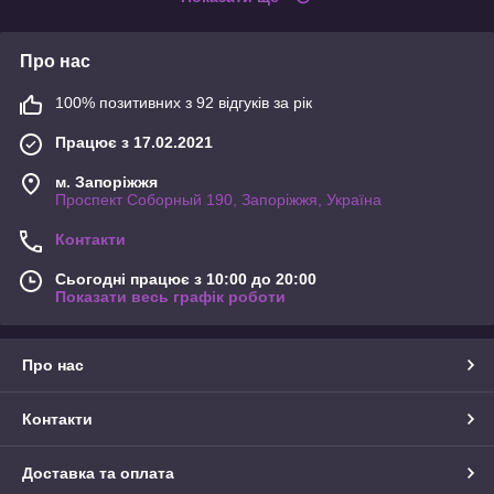
Про нас
100% позитивних з 92 відгуків за рік
Працює з 17.02.2021
м. Запоріжжя
Проспект Соборный 190, Запоріжжя, Україна
Контакти
Сьогодні працює з 10:00 до 20:00
Показати весь графік роботи
Про нас
Контакти
Доставка та оплата