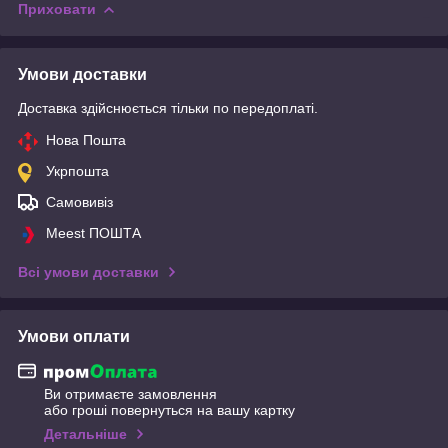
Приховати
Умови доставки
Доставка здійснюється тільки по передоплаті.
Нова Пошта
Укрпошта
Самовивіз
Meest ПОШТА
Всі умови доставки
Умови оплати
Ви отримаєте замовлення
або гроші повернуться на вашу картку
Детальніше