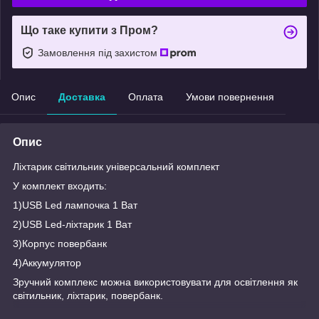
Що таке купити з Пром?
Замовлення під захистом
Опис
Доставка
Оплата
Умови повернення
Опис
Ліхтарик світильник універсальний комплект
У комплект входить:
1)USB Led лампочка 1 Ват
2)USB Led-ліхтарик 1 Ват
3)Корпус повербанк
4)Аккумулятор
Зручний комплекс можна використовувати для освітлення як
світильник, ліхтарик, повербанк.