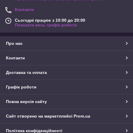
Контакти
Сьогодні працює з 10:00 до 20:00
Показати весь графік роботи
Про нас
Контакти
Доставка та оплата
Графік роботи
Повна версія сайту
Сайт створено на маркетплейсі
Prom.ua
Політика конфіденційності