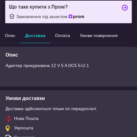
Що таке купити з Пром?
Замовлення під захистом
Опис
Доставка
Оплата
Умови повернення
Опис
Адаптер прикурювача 12 V 5 A DC5.5×2.1
Умови доставки
Доставка здійснюється тільки по передоплаті.
Нова Пошта
Укрпошта