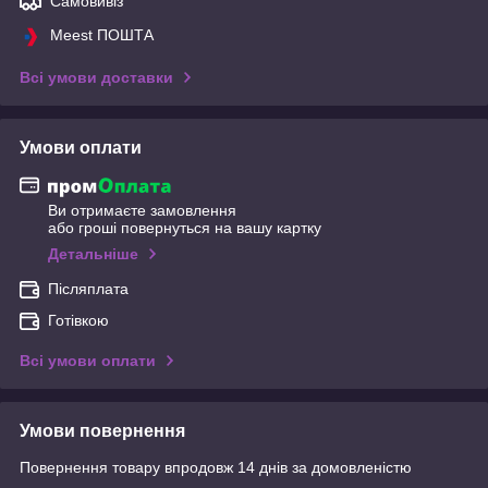
Самовивіз
Meest ПОШТА
Всі умови доставки
Умови оплати
Ви отримаєте замовлення
або гроші повернуться на вашу картку
Детальніше
Післяплата
Готівкою
Всі умови оплати
Умови повернення
Повернення товару впродовж 14 днів за домовленістю