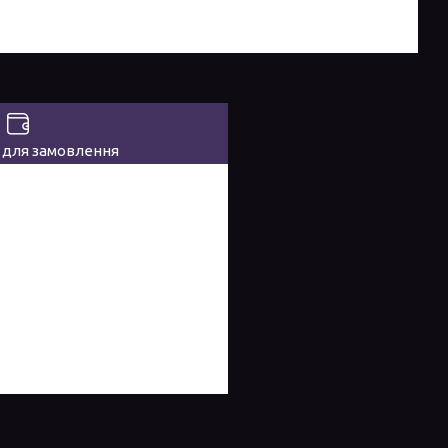
 для замовлення