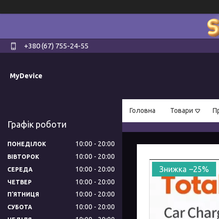
+380 (67) 755-24-55
MyDevice
Головна
Товари
П
Графік роботи
10:00
20:00
ПОНЕДІЛОК
10:00
20:00
ВІВТОРОК
–25%
10:00
20:00
СЕРЕДА
10:00
20:00
ЧЕТВЕР
10:00
20:00
ПʼЯТНИЦЯ
10:00
20:00
СУБОТА