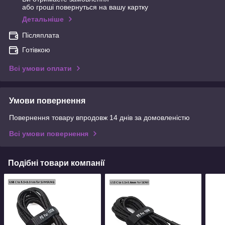
або гроші повернуться на вашу картку
Детальніше
Післяплата
Готівкою
Всі умови оплати
Умови повернення
Повернення товару впродовж 14 днів за домовленістю
Всі умови повернення
Подібні товари компанії