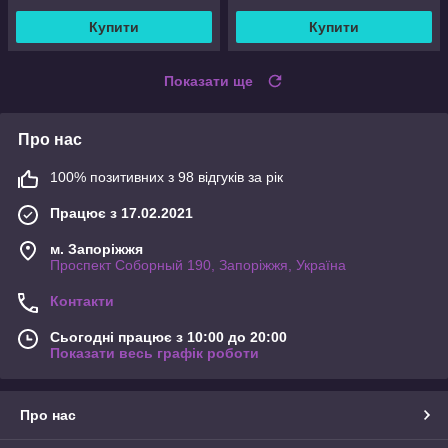
Купити
Купити
Показати ще
Про нас
100% позитивних з 98 відгуків за рік
Працює з 17.02.2021
м. Запоріжжя
Проспект Соборный 190, Запоріжжя, Україна
Контакти
Сьогодні працює з 10:00 до 20:00
Показати весь графік роботи
Про нас