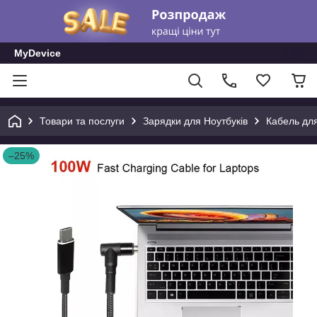
MyDevice
Товари та послуги
Зарядки для Ноутбуків
Кабель дл
–25%