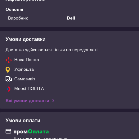
Основні
Виробник
Dell
Умови доставки
Доставка здійснюється тільки по передоплаті.
Нова Пошта
Укрпошта
Самовивіз
Meest ПОШТА
Всі умови доставки
Умови оплати
Ви отримаєте замовлення