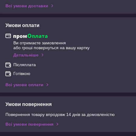
Всі умови доставки
Умови оплати
Ви отримаєте замовлення
або гроші повернуться на вашу картку
Детальніше
Післяплата
Готівкою
Всі умови оплати
Умови повернення
Повернення товару впродовж 14 днів за домовленістю
Всі умови повернення