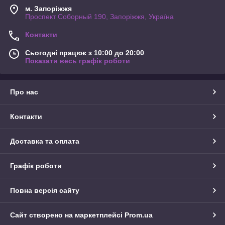
м. Запоріжжя
Проспект Соборный 190, Запоріжжя, Україна
Контакти
Сьогодні працює з 10:00 до 20:00
Показати весь графік роботи
Про нас
Контакти
Доставка та оплата
Графік роботи
Повна версія сайту
Сайт створено на маркетплейсі
Prom.ua