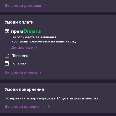
Всі умови доставки
Умови оплати
Ви отримаєте замовлення
або гроші повернуться на вашу картку
Детальніше
Післяплата
Готівкою
Всі умови оплати
Умови повернення
Повернення товару впродовж 14 днів за домовленістю
Всі умови повернення