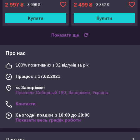
2 997
2 499
₴
₴
3 996 ₴
3 332 ₴
Купити
Купити
Показати ще
Про нас
100% позитивних з 92 відгуків за рік
Працює з 17.02.2021
м. Запоріжжя
Проспект Соборный 190, Запоріжжя, Україна
Контакти
Сьогодні працює з 10:00 до 20:00
Показати весь графік роботи
Про нас