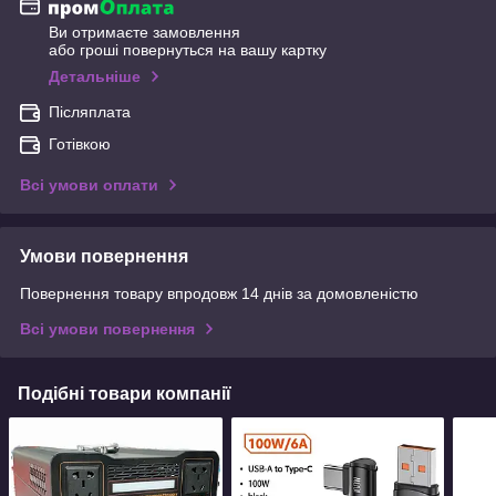
Ви отримаєте замовлення
або гроші повернуться на вашу картку
Детальніше
Післяплата
Готівкою
Всі умови оплати
Умови повернення
Повернення товару впродовж 14 днів за домовленістю
Всі умови повернення
Подібні товари компанії