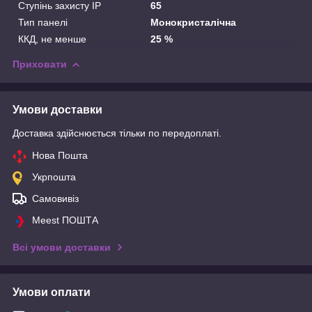
Ступінь захисту IP
65
Тип панелі
Монокристалічна
ККД, не менше
25 %
Приховати
Умови доставки
Доставка здійснюється тільки по передоплаті.
Нова Пошта
Укрпошта
Самовивіз
Meest ПОШТА
Всі умови доставки
Умови оплати