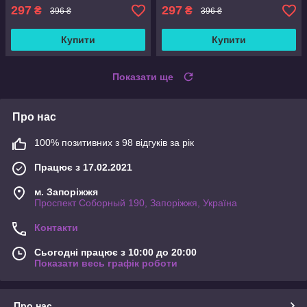
297
297
₴
₴
396 ₴
396 ₴
Купити
Купити
Показати ще
Про нас
100% позитивних з 98 відгуків за рік
Працює з 17.02.2021
м. Запоріжжя
Проспект Соборный 190, Запоріжжя, Україна
Контакти
Сьогодні працює з 10:00 до 20:00
Показати весь графік роботи
Про нас