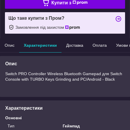
Купити з
Що таке купити з Пром?
Замовлення під захистом
Опис
Характеристики
Доставка
Оплата
Умови 
Опис
Switch PRO Controller Wireless Bluetooth Gamepad для Switch
Console with TURBO Keys Grinding and PC/Android - Black
Характеристики
Основні
Тип
Геймпад