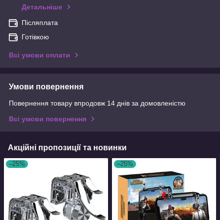
Детальніше
Післяплата
Готівкою
Всі умови оплати
Умови повернення
Повернення товару впродовж 14 днів за домовленістю
Всі умови повернення
Акційні пропозиції та новинки
–25%
–25%