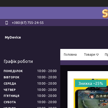
+380 (67) 755-24-55
MyDevice
Головна
Товари
П
Графік роботи
10:00
20:00
ПОНЕДІЛОК
10:00
20:00
ВІВТОРОК
–25%
10:00
20:00
СЕРЕДА
10:00
20:00
ЧЕТВЕР
10:00
20:00
ПʼЯТНИЦЯ
10:00
20:00
СУБОТА