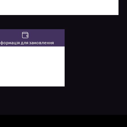
нформація для замовлення