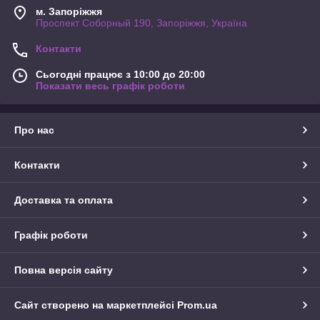
м. Запоріжжя
Проспект Соборный 190, Запоріжжя, Україна
Контакти
Сьогодні працює з 10:00 до 20:00
Показати весь графік роботи
Про нас
Контакти
Доставка та оплата
Графік роботи
Повна версія сайту
Сайт створено на маркетплейсі
Prom.ua