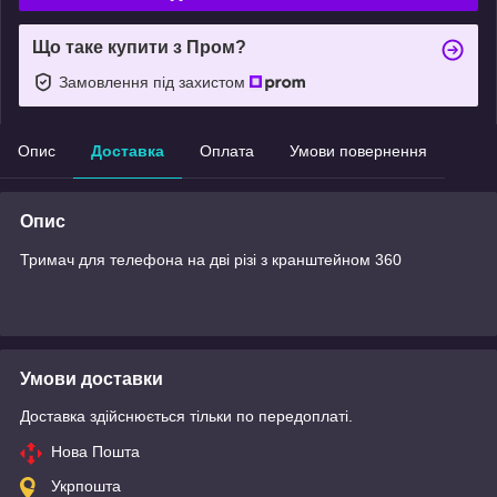
Що таке купити з Пром?
Замовлення під захистом
Опис
Доставка
Оплата
Умови повернення
Опис
Тримач для телефона на дві різі з кранштейном 360
Умови доставки
Доставка здійснюється тільки по передоплаті.
Нова Пошта
Укрпошта