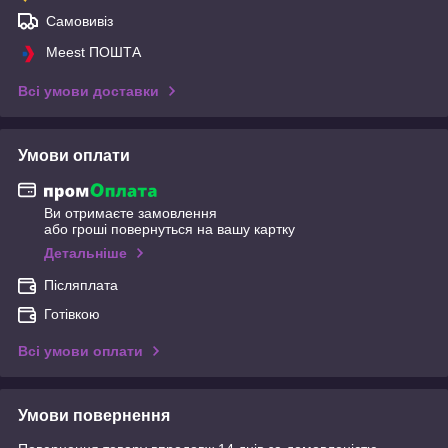
Самовивіз
Meest ПОШТА
Всі умови доставки
Умови оплати
Ви отримаєте замовлення
або гроші повернуться на вашу картку
Детальніше
Післяплата
Готівкою
Всі умови оплати
Умови повернення