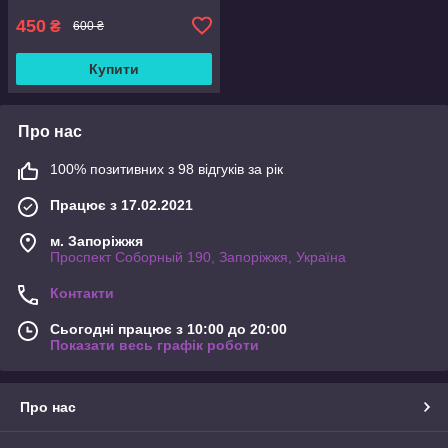
450
₴
600 ₴
Купити
Про нас
100% позитивних з 98 відгуків за рік
Працює з 17.02.2021
м. Запоріжжя
Проспект Соборный 190, Запоріжжя, Україна
Контакти
Сьогодні працює з 10:00 до 20:00
Показати весь графік роботи
Про нас