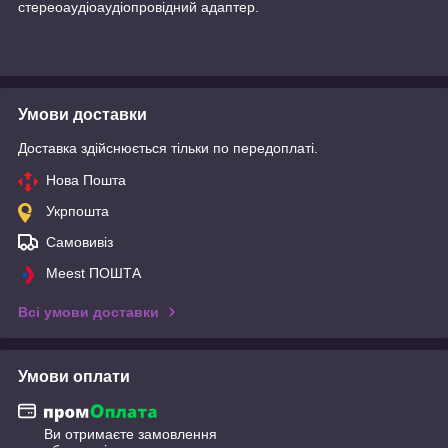
стереоаудіоаудіопровідний адаптер.
Умови доставки
Доставка здійснюється тільки по передоплаті.
Нова Пошта
Укрпошта
Самовивіз
Meest ПОШТА
Всі умови доставки
Умови оплати
Ви отримаєте замовлення