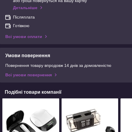
або гроші повернуться на вашу картку
Детальніше
Післяплата
Готівкою
Всі умови оплати
Умови повернення
Повернення товару впродовж 14 днів за домовленістю
Всі умови повернення
Подібні товари компанії