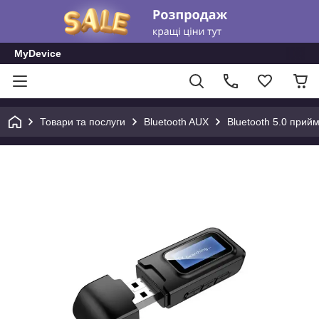
MyDevice
Товари та послуги
Bluetooth AUX
Bluetooth 5.0 прий