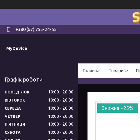
+380 (67) 755-24-55
MyDevice
Головна
Товари
П
Графік роботи
10:00
20:00
ПОНЕДІЛОК
10:00
20:00
ВІВТОРОК
–25%
10:00
20:00
СЕРЕДА
10:00
20:00
ЧЕТВЕР
10:00
20:00
ПʼЯТНИЦЯ
10:00
20:00
СУБОТА