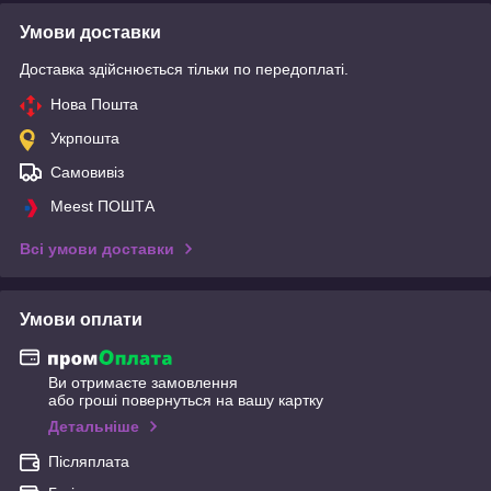
Умови доставки
Доставка здійснюється тільки по передоплаті.
Нова Пошта
Укрпошта
Самовивіз
Meest ПОШТА
Всі умови доставки
Умови оплати
Ви отримаєте замовлення
або гроші повернуться на вашу картку
Детальніше
Післяплата