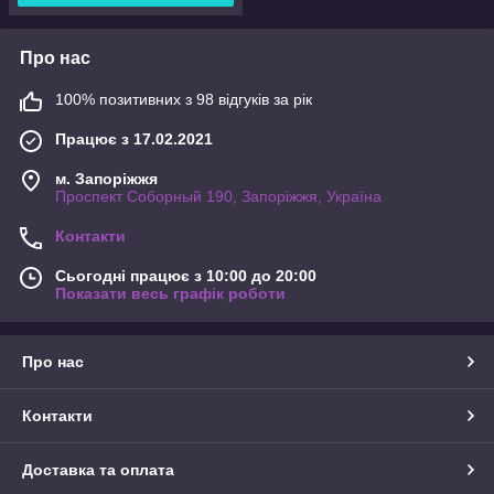
Про нас
100% позитивних з 98 відгуків за рік
Працює з 17.02.2021
м. Запоріжжя
Проспект Соборный 190, Запоріжжя, Україна
Контакти
Сьогодні працює з 10:00 до 20:00
Показати весь графік роботи
Про нас
Контакти
Доставка та оплата