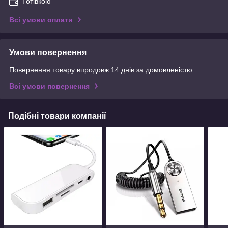
Готівкою
Всі умови оплати
Умови повернення
Повернення товару впродовж 14 днів за домовленістю
Всі умови повернення
Подібні товари компанії