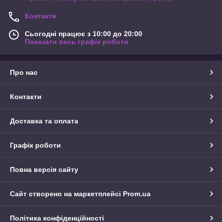
Контакти
Сьогодні працює з 10:00 до 20:00
Показати весь графік роботи
Про нас
Контакти
Доставка та оплата
Графік роботи
Повна версія сайту
Сайт створено на маркетплейсі
Prom.ua
Політика конфіденційності