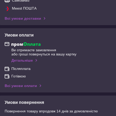
Самовивіз
Meest ПОШТА
Всі умови доставки
Умови оплати
Ви отримаєте замовлення
або гроші повернуться на вашу картку
Детальніше
Післяплата
Готівкою
Всі умови оплати
Умови повернення
Повернення товару впродовж 14 днів за домовленістю