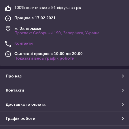
100% позитивних з 91 відгука за рік
Працює з 17.02.2021
м. Запоріжжя
Проспект Соборный 190, Запоріжжя, Україна
Контакти
Сьогодні працює з 10:00 до 20:00
Показати весь графік роботи
Про нас
Контакти
Доставка та оплата
Графік роботи