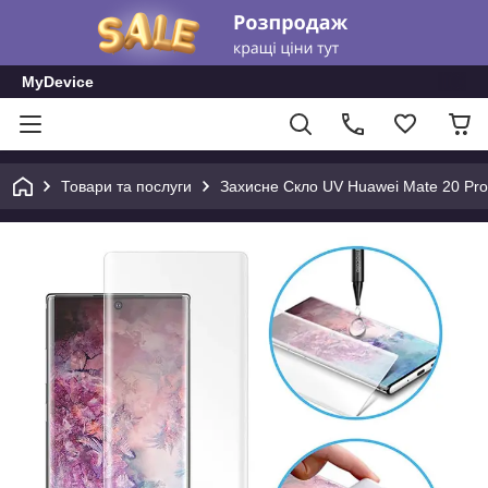
MyDevice
Товари та послуги
Захисне Скло UV Huawei Mate 20 Pro