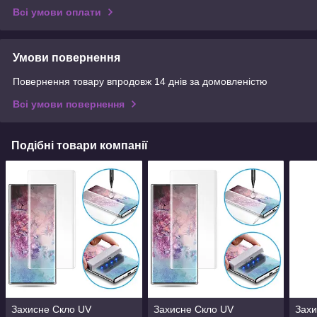
Всі умови оплати
Умови повернення
Повернення товару впродовж 14 днів за домовленістю
Всі умови повернення
Подібні товари компанії
Захисне Скло UV
Захисне Скло UV
Захи