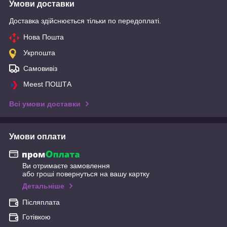
Умови доставки
Доставка здійснюється тільки по передоплаті.
Нова Пошта
Укрпошта
Самовивіз
Meest ПОШТА
Всі умови доставки
Умови оплати
Ви отримаєте замовлення
або гроші повернуться на вашу картку
Детальніше
Післяплата
Готівкою