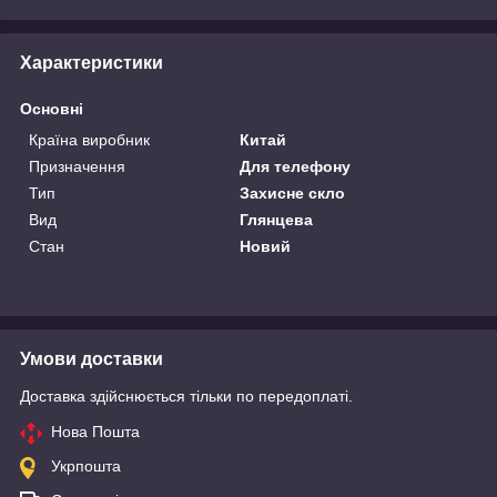
Характеристики
Основні
Країна виробник
Китай
Призначення
Для телефону
Тип
Захисне скло
Вид
Глянцева
Стан
Новий
Умови доставки
Доставка здійснюється тільки по передоплаті.
Нова Пошта
Укрпошта