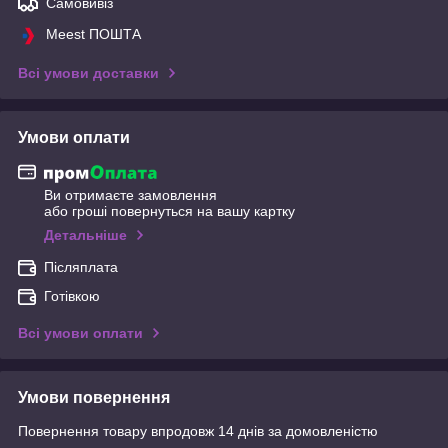
Самовивіз
Meest ПОШТА
Всі умови доставки
Умови оплати
Ви отримаєте замовлення
або гроші повернуться на вашу картку
Детальніше
Післяплата
Готівкою
Всі умови оплати
Умови повернення
Повернення товару впродовж 14 днів за домовленістю