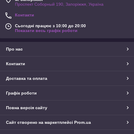
Проспект Соборный 190, Запоріжжя, Україна
Контакти
Сьогодні працює з 10:00 до 20:00
Показати весь графік роботи
Про нас
Контакти
Доставка та оплата
Графік роботи
Повна версія сайту
Сайт створено на маркетплейсі
Prom.ua