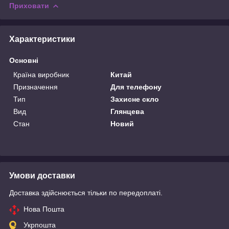
Приховати
Характеристики
Основні
Країна виробник
Китай
Призначення
Для телефону
Тип
Захисне скло
Вид
Глянцева
Стан
Новий
Умови доставки
Доставка здійснюється тільки по передоплаті.
Нова Пошта
Укрпошта