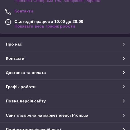
Проспект Соборный 190, Запоріжжя, Україна
Контакти
Сьогодні працює з 10:00 до 20:00
Показати весь графік роботи
Про нас
Контакти
Доставка та оплата
Графік роботи
Повна версія сайту
Сайт створено на маркетплейсі
Prom.ua
Політика конфіденційності