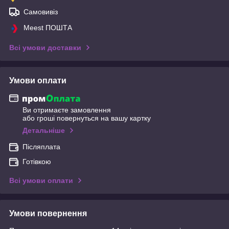
Самовивіз
Meest ПОШТА
Всі умови доставки
Умови оплати
Ви отримаєте замовлення
або гроші повернуться на вашу картку
Детальніше
Післяплата
Готівкою
Всі умови оплати
Умови повернення